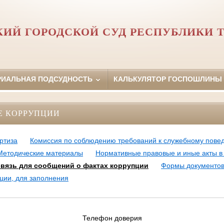
ИЙ ГОРОДСКОЙ СУД РЕСПУБЛИКИ 
РИАЛЬНАЯ ПОДСУДНОСТЬ
КАЛЬКУЛЯТОР ГОСПОШЛИНЫ
Е КОРРУПЦИИ
ртиза
Комиссия по соблюдению требований к служебному пове
Методические материалы
Нормативные правовые и иные акты в
связь для сообщений о фактах коррупции
Формы документов
ции, для заполнения
Телефон доверия