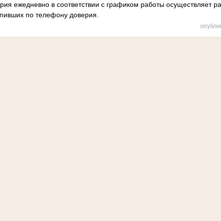
рия ежедневно в соответствии с графиком работы осуществляет 
упивших по телефону доверия.
опубли