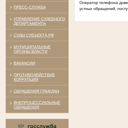
Оператор телефона дове
ПРЕСС-СЛУЖБА
устных обращений, пост
УПРАВЛЕНИЕ СУДЕБНОГО
ДЕПАРТАМЕНТА
СУДЫ СУБЪЕКТА РФ
МУНИЦИПАЛЬНЫЕ
ОРГАНЫ ВЛАСТИ
ВАКАНСИИ
ПРОТИВОДЕЙСТВИЕ
КОРРУПЦИИ
ОБРАЩЕНИЯ ГРАЖДАН
ВНЕПРОЦЕССУАЛЬНЫЕ
ОБРАЩЕНИЯ